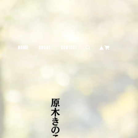
HOME
ABOUT
CONTACT