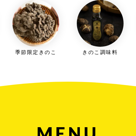
季節限定きのこ
きのこ調味料
MENU